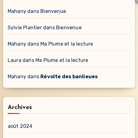
Mahany
dans
Bienvenue
Sylvie Plantier
dans
Bienvenue
Mahany
dans
Ma Plume et la lecture
Laura
dans
Ma Plume et la lecture
Mahany
dans
Révolte des banlieues
Archives
août 2024