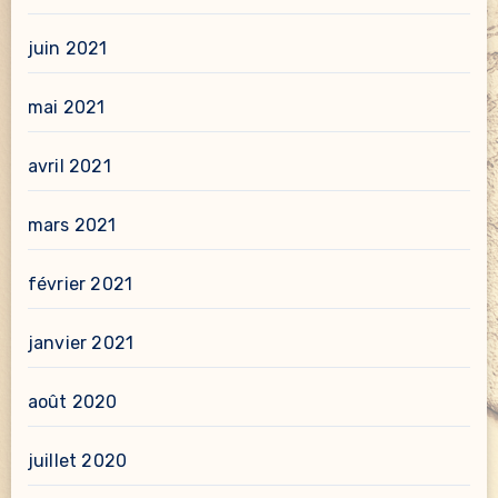
juin 2021
mai 2021
avril 2021
mars 2021
février 2021
janvier 2021
août 2020
juillet 2020