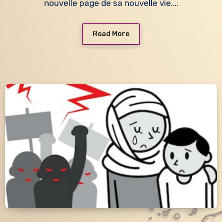
nouvelle page de sa nouvelle vie.…
Read More