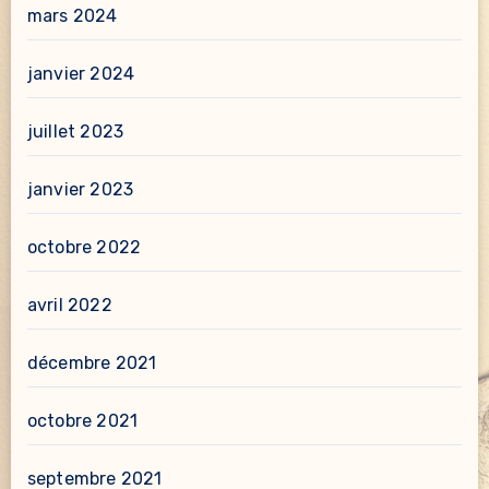
mars 2024
janvier 2024
juillet 2023
janvier 2023
octobre 2022
avril 2022
décembre 2021
octobre 2021
septembre 2021