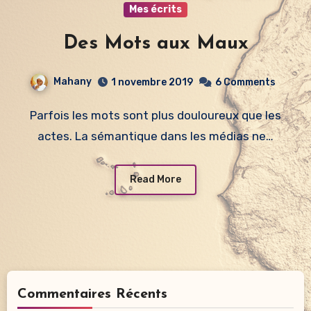
Mes écrits
Des Mots aux Maux
Mahany
1 novembre 2019
6 Comments
Parfois les mots sont plus douloureux que les
actes. La sémantique dans les médias ne…
Read More
Commentaires Récents