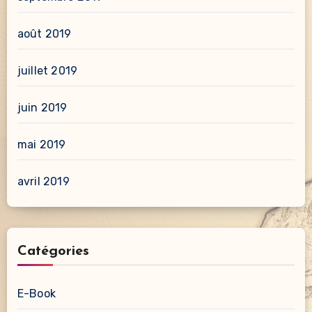
août 2019
juillet 2019
juin 2019
mai 2019
avril 2019
Catégories
E-Book