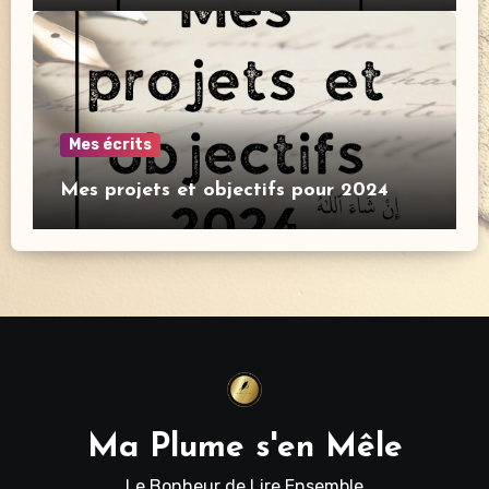
Mes écrits
Mes projets et objectifs pour 2024
Ma Plume s'en Mêle
Le Bonheur de Lire Ensemble