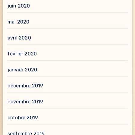
juin 2020
mai 2020
avril 2020
février 2020
janvier 2020
décembre 2019
novembre 2019
octobre 2019
septembre 2019