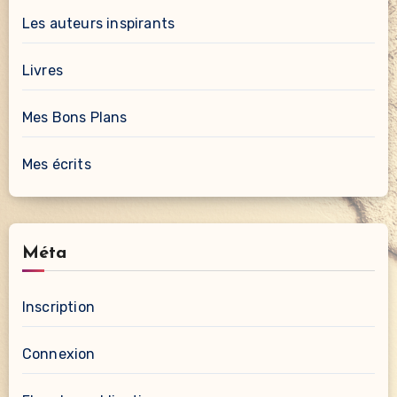
Les auteurs inspirants
Livres
Mes Bons Plans
Mes écrits
Méta
Inscription
Connexion