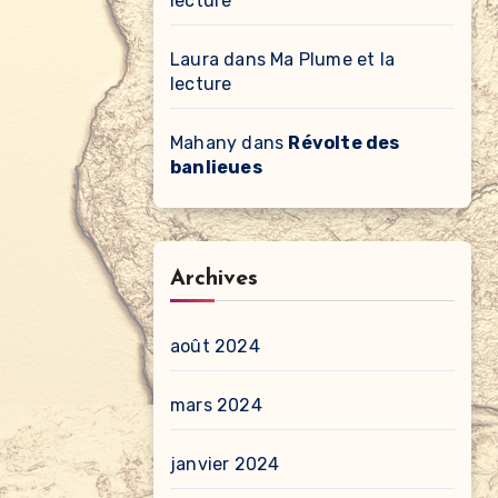
lecture
Laura
dans
Ma Plume et la
lecture
Mahany
dans
Révolte des
banlieues
Archives
août 2024
mars 2024
janvier 2024