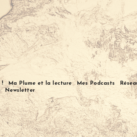
 !
Ma Plume et la lecture
Mes Podcasts
Résea
Newsletter