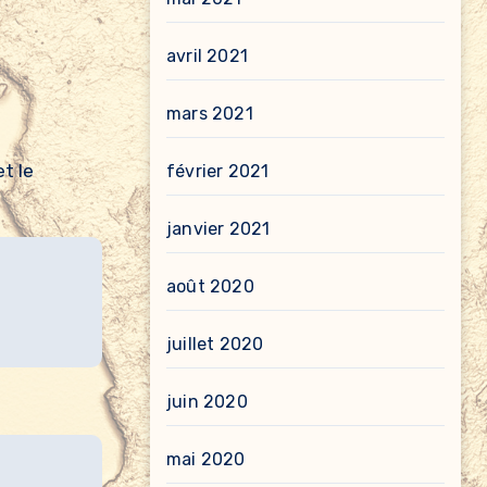
avril 2021
mars 2021
février 2021
janvier 2021
août 2020
juillet 2020
juin 2020
mai 2020