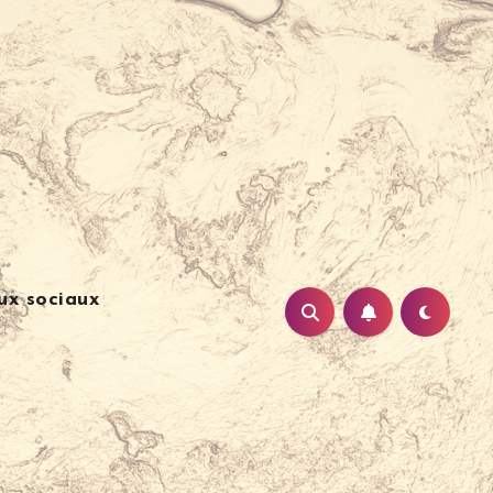
ux sociaux