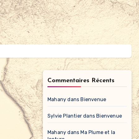
Commentaires Récents
Mahany
dans
Bienvenue
Sylvie Plantier
dans
Bienvenue
Mahany
dans
Ma Plume et la