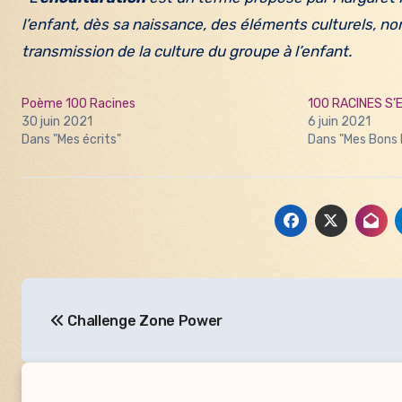
l’enfant, dès sa naissance, des éléments culturels, no
transmission de la culture du groupe à l’enfant.
Poème 100 Racines
100 RACINES S
30 juin 2021
6 juin 2021
Dans "Mes écrits"
Dans "Mes Bons 
Navigation
Challenge Zone Power
de
l’article