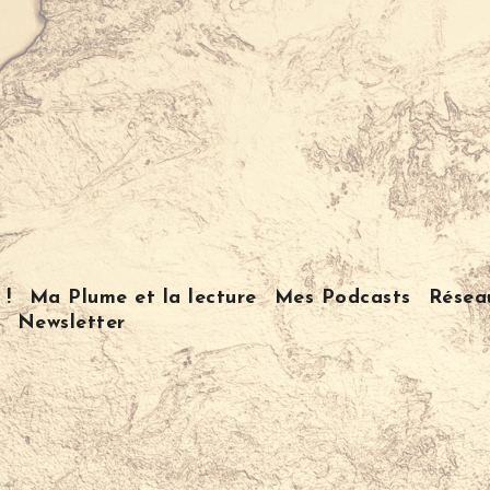
 !
Ma Plume et la lecture
Mes Podcasts
Résea
Newsletter