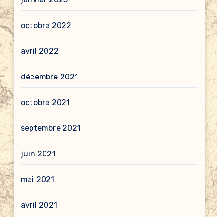
octobre 2022
avril 2022
décembre 2021
octobre 2021
septembre 2021
juin 2021
mai 2021
avril 2021