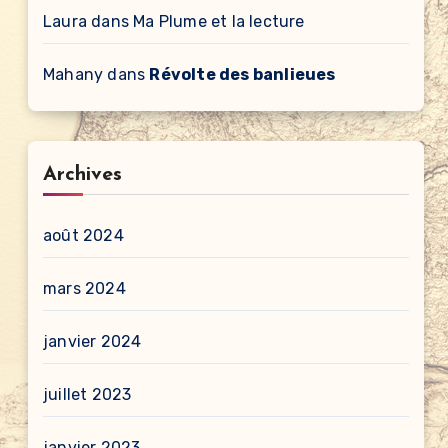
Laura
dans
Ma Plume et la lecture
Mahany
dans
Révolte des banlieues
Archives
août 2024
mars 2024
janvier 2024
juillet 2023
janvier 2023