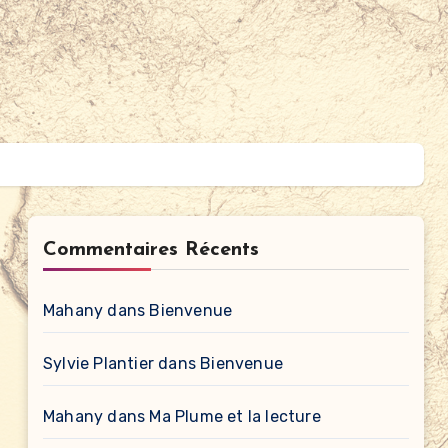
Commentaires Récents
Mahany
dans
Bienvenue
Sylvie Plantier
dans
Bienvenue
Mahany
dans
Ma Plume et la lecture