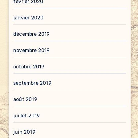
février 2020
janvier 2020
décembre 2019
novembre 2019
octobre 2019
septembre 2019
août 2019
juillet 2019
juin 2019