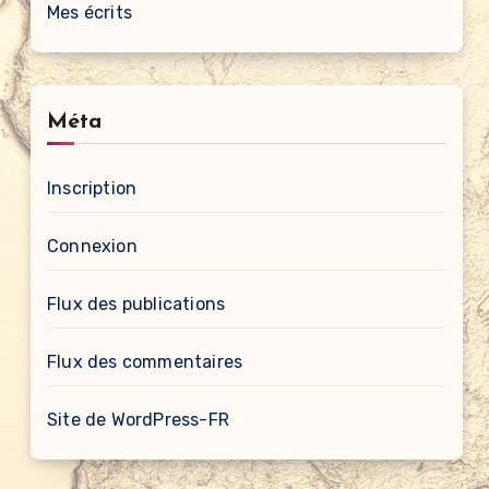
Mes écrits
Méta
Inscription
Connexion
Flux des publications
Flux des commentaires
Site de WordPress-FR