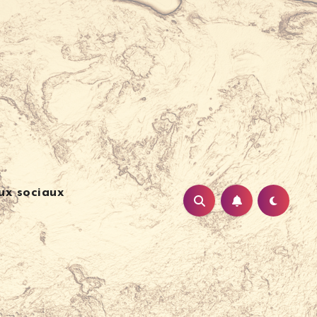
ux sociaux