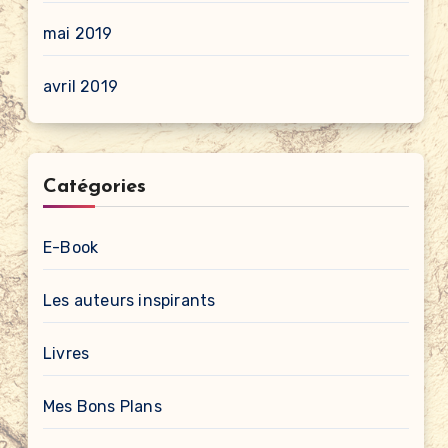
mai 2019
avril 2019
Catégories
E-Book
Les auteurs inspirants
Livres
Mes Bons Plans