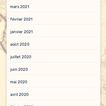
mars 2021
février 2021
janvier 2021
août 2020
juillet 2020
juin 2020
mai 2020
avril 2020