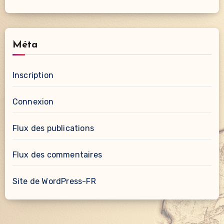
Méta
Inscription
Connexion
Flux des publications
Flux des commentaires
Site de WordPress-FR