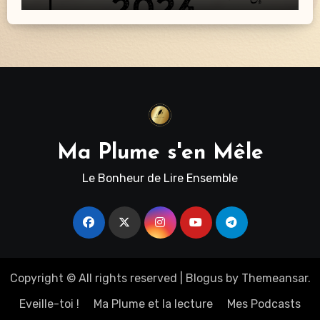
Ma Plume s'en Mêle
Le Bonheur de Lire Ensemble
Copyright © All rights reserved
|
Blogus
by
Themeansar
.
Eveille-toi !
Ma Plume et la lecture
Mes Podcasts