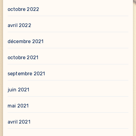
octobre 2022
avril 2022
décembre 2021
octobre 2021
septembre 2021
juin 2021
mai 2021
avril 2021