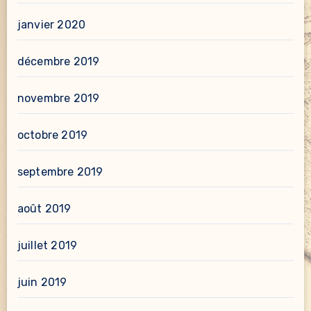
janvier 2020
décembre 2019
novembre 2019
octobre 2019
septembre 2019
août 2019
juillet 2019
juin 2019