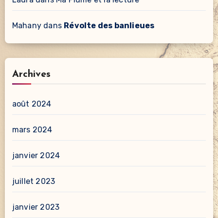
Mahany
dans
Révolte des banlieues
Archives
août 2024
mars 2024
janvier 2024
juillet 2023
janvier 2023