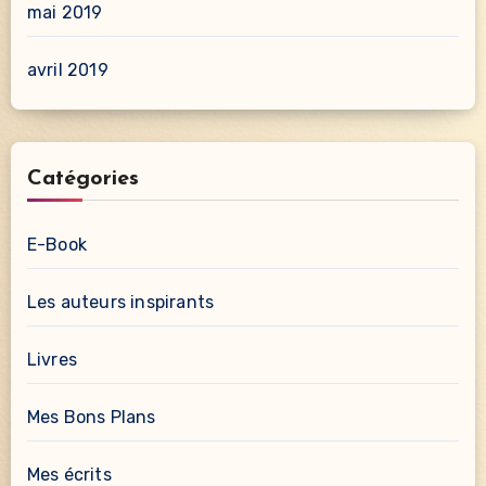
mai 2019
avril 2019
Catégories
E-Book
Les auteurs inspirants
Livres
Mes Bons Plans
Mes écrits