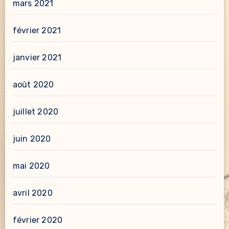
mars 2021
février 2021
janvier 2021
août 2020
juillet 2020
juin 2020
mai 2020
avril 2020
février 2020