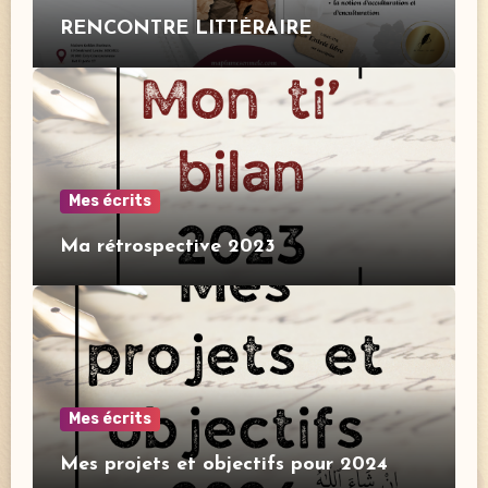
RENCONTRE LITTÉRAIRE
Mes écrits
Ma rétrospective 2023
Mes écrits
Mes projets et objectifs pour 2024