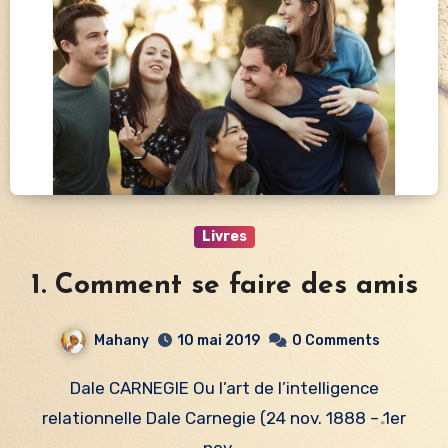
Livres
1. Comment se faire des amis
Mahany
10 mai 2019
0 Comments
Dale CARNEGIE Ou l’art de l’intelligence
relationnelle Dale Carnegie (24 nov. 1888 – 1er