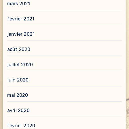
mars 2021
février 2021
janvier 2021
août 2020
juillet 2020
juin 2020
mai 2020
avril 2020
février 2020