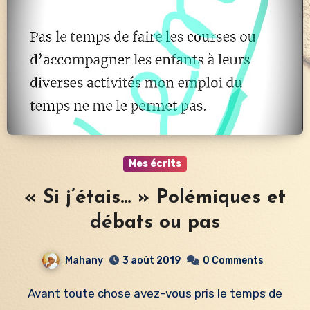
Mes écrits
« Si j’étais… » Polémiques et
débats ou pas
Mahany
3 août 2019
0 Comments
Avant toute chose avez-vous pris le temps de