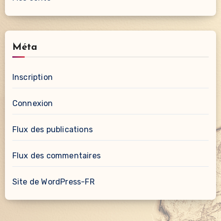
Méta
Inscription
Connexion
Flux des publications
Flux des commentaires
Site de WordPress-FR