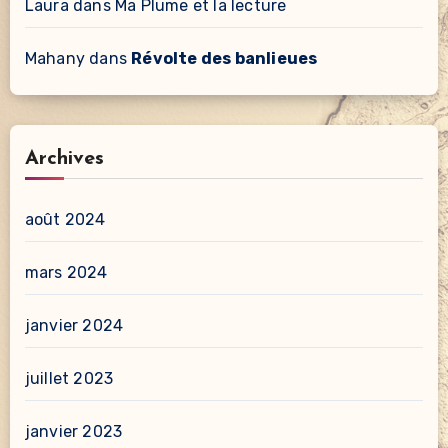
Laura
dans
Ma Plume et la lecture
Mahany
dans
Révolte des banlieues
Archives
août 2024
mars 2024
janvier 2024
juillet 2023
janvier 2023