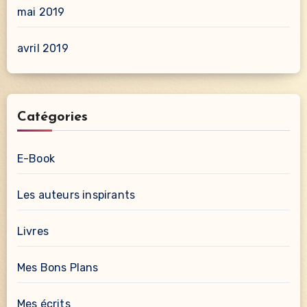
mai 2019
avril 2019
Catégories
E-Book
Les auteurs inspirants
Livres
Mes Bons Plans
Mes écrits