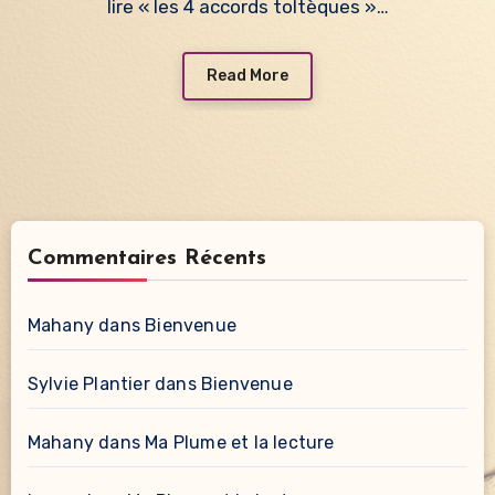
lire « les 4 accords toltèques »…
Read More
Commentaires Récents
Mahany
dans
Bienvenue
Sylvie Plantier
dans
Bienvenue
Mahany
dans
Ma Plume et la lecture