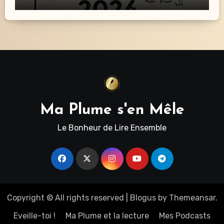
Ma Plume s'en Mêle
Le Bonheur de Lire Ensemble
Copyright © All rights reserved
|
Blogus
by
Themeansar
.
Eveille-toi !
Ma Plume et la lecture
Mes Podcasts