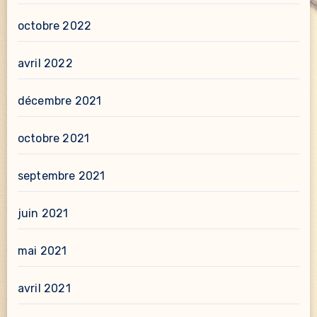
octobre 2022
avril 2022
décembre 2021
octobre 2021
septembre 2021
juin 2021
mai 2021
avril 2021