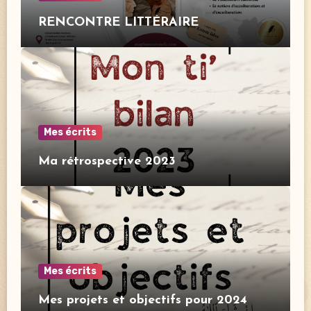
RENCONTRE LITTÉRAIRE
Mes écrits
Ma rétrospective 2023
Mes écrits
Mes projets et objectifs pour 2024