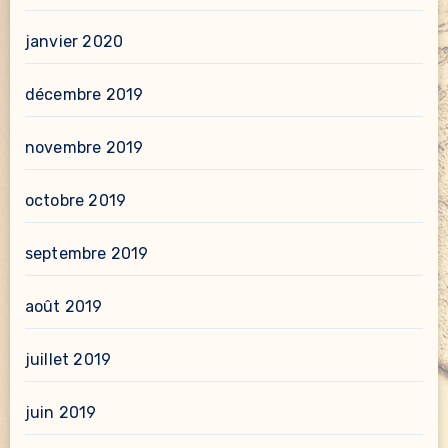
janvier 2020
décembre 2019
novembre 2019
octobre 2019
septembre 2019
août 2019
juillet 2019
juin 2019