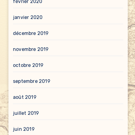
février 2020
janvier 2020
décembre 2019
novembre 2019
octobre 2019
septembre 2019
août 2019
juillet 2019
juin 2019