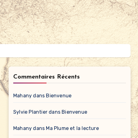
Commentaires Récents
Mahany
dans
Bienvenue
Sylvie Plantier
dans
Bienvenue
Mahany
dans
Ma Plume et la lecture