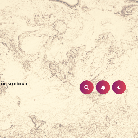
ux sociaux