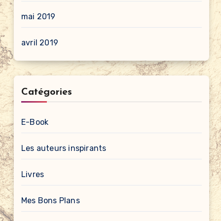
mai 2019
avril 2019
Catégories
E-Book
Les auteurs inspirants
Livres
Mes Bons Plans