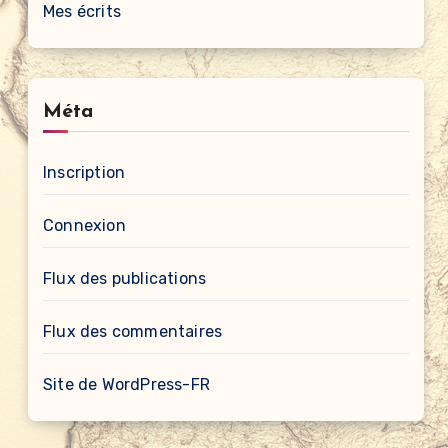
Mes écrits
Méta
Inscription
Connexion
Flux des publications
Flux des commentaires
Site de WordPress-FR