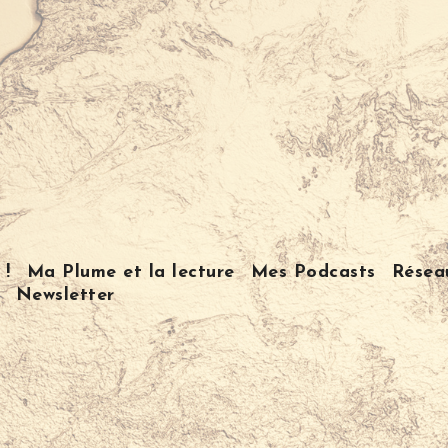
 !
Ma Plume et la lecture
Mes Podcasts
Résea
Newsletter