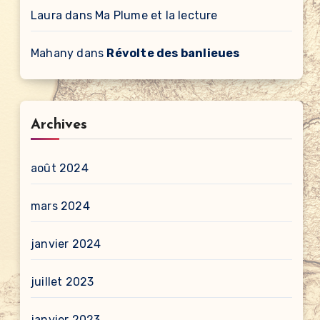
Laura
dans
Ma Plume et la lecture
Mahany
dans
Révolte des banlieues
Archives
août 2024
mars 2024
janvier 2024
juillet 2023
janvier 2023