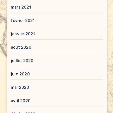
mars 2021
février 2021
janvier 2021
août 2020
juillet 2020
juin 2020
mai 2020
avril 2020