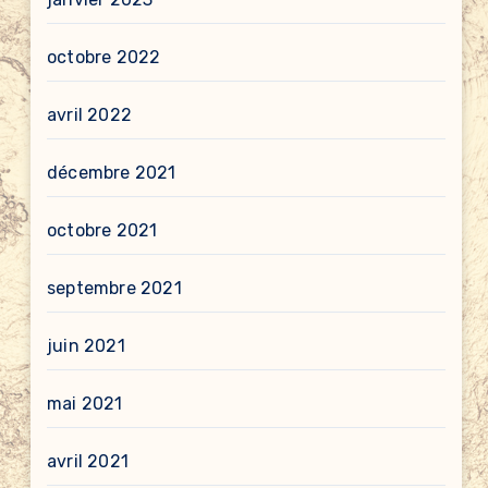
octobre 2022
avril 2022
décembre 2021
octobre 2021
septembre 2021
juin 2021
mai 2021
avril 2021