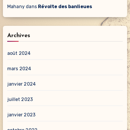
Mahany
dans
Révolte des banlieues
Archives
août 2024
mars 2024
janvier 2024
juillet 2023
janvier 2023