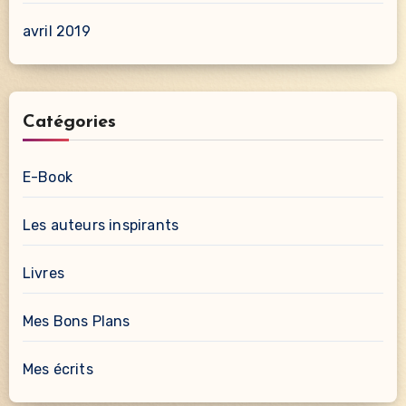
avril 2019
Catégories
E-Book
Les auteurs inspirants
Livres
Mes Bons Plans
Mes écrits