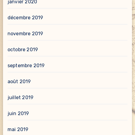
janvier 2020
décembre 2019
novembre 2019
octobre 2019
septembre 2019
août 2019
juillet 2019
juin 2019
mai 2019