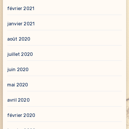
février 2021
janvier 2021
août 2020
juillet 2020
juin 2020
mai 2020
avril 2020
février 2020