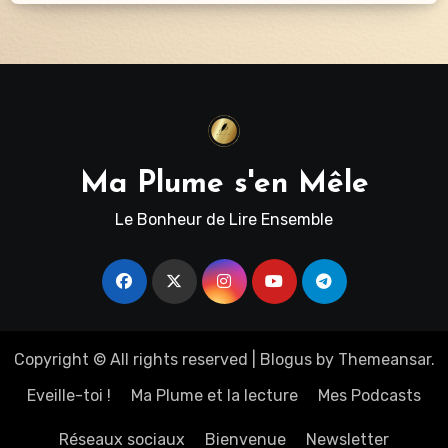
Ma Plume s'en Mêle
Le Bonheur de Lire Ensemble
Copyright © All rights reserved
|
Blogus
by
Themeansar
.
Eveille-toi !
Ma Plume et la lecture
Mes Podcasts
Réseaux sociaux
Bienvenue
Newsletter