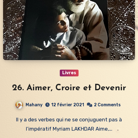
Livres
26. Aimer, Croire et Devenir
Mahany
12 février 2021
2 Comments
Il y a des verbes qui ne se conjuguent pas à
l’impératif Myriam LAKHDAR Aime,…