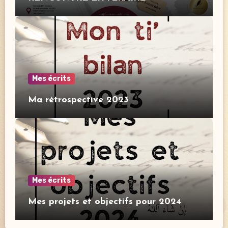
Mes écrits
Ma rétrospective 2023
Mes écrits
Mes projets et objectifs pour 2024