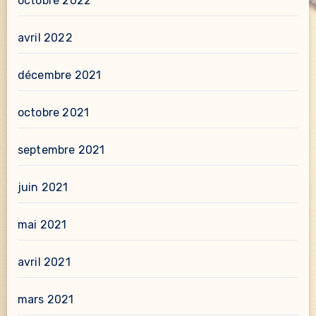
octobre 2022
avril 2022
décembre 2021
octobre 2021
septembre 2021
juin 2021
mai 2021
avril 2021
mars 2021