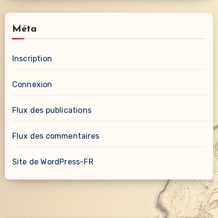
Méta
Inscription
Connexion
Flux des publications
Flux des commentaires
Site de WordPress-FR