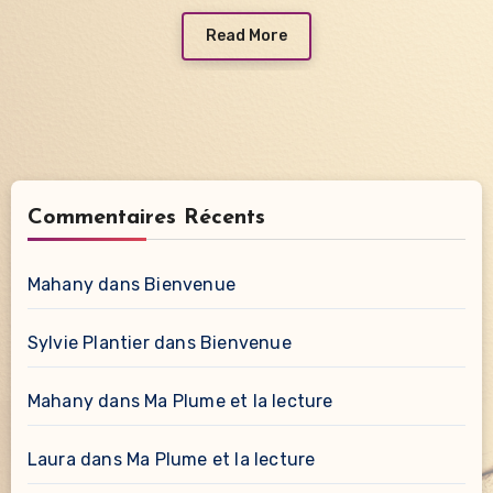
Read More
Commentaires Récents
Mahany
dans
Bienvenue
Sylvie Plantier
dans
Bienvenue
Mahany
dans
Ma Plume et la lecture
Laura
dans
Ma Plume et la lecture