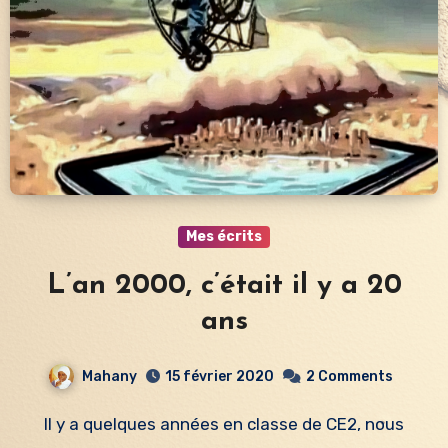
Mes écrits
L’an 2000, c’était il y a 20
ans
Mahany
15 février 2020
2 Comments
Il y a quelques années en classe de CE2, nous