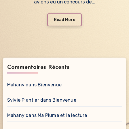
avions eu un concours de…
Read More
Commentaires Récents
Mahany
dans
Bienvenue
Sylvie Plantier
dans
Bienvenue
Mahany
dans
Ma Plume et la lecture