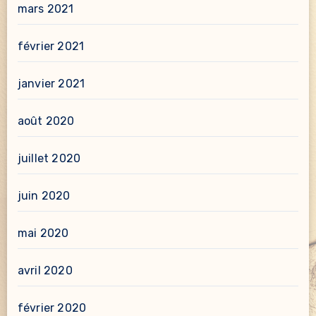
mars 2021
février 2021
janvier 2021
août 2020
juillet 2020
juin 2020
mai 2020
avril 2020
février 2020