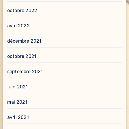
octobre 2022
avril 2022
décembre 2021
octobre 2021
septembre 2021
juin 2021
mai 2021
avril 2021