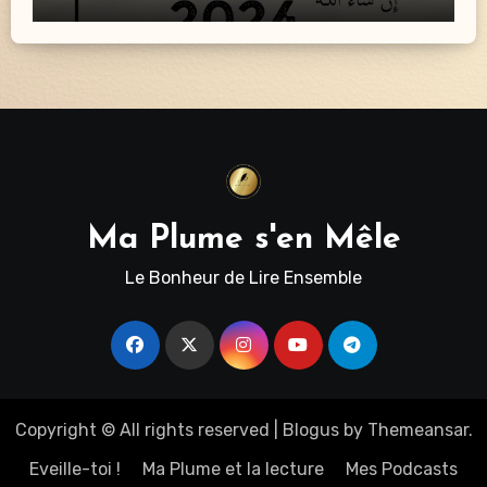
Ma Plume s'en Mêle
Le Bonheur de Lire Ensemble
Copyright © All rights reserved
|
Blogus
by
Themeansar
.
Eveille-toi !
Ma Plume et la lecture
Mes Podcasts