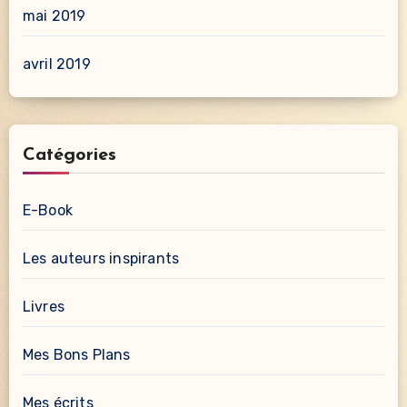
mai 2019
avril 2019
Catégories
E-Book
Les auteurs inspirants
Livres
Mes Bons Plans
Mes écrits