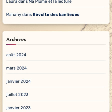
Laura
dans
Ma Plume et la lecture
Mahany
dans
Révolte des banlieues
Archives
août 2024
mars 2024
janvier 2024
juillet 2023
janvier 2023