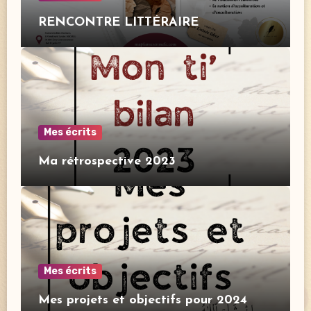
RENCONTRE LITTÉRAIRE
Mes écrits
Ma rétrospective 2023
Mes écrits
Mes projets et objectifs pour 2024