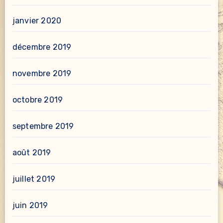
janvier 2020
décembre 2019
novembre 2019
octobre 2019
septembre 2019
août 2019
juillet 2019
juin 2019