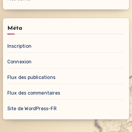
Méta
Inscription
Connexion
Flux des publications
Flux des commentaires
Site de WordPress-FR