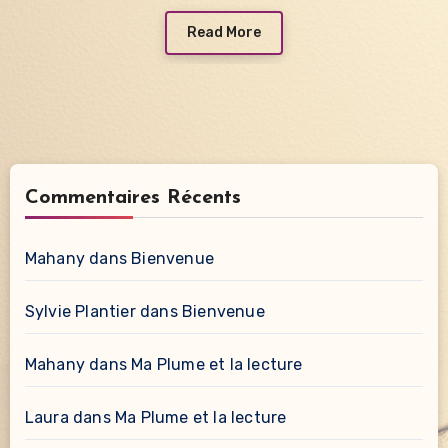
Read More
Commentaires Récents
Mahany
dans
Bienvenue
Sylvie Plantier
dans
Bienvenue
Mahany
dans
Ma Plume et la lecture
Laura
dans
Ma Plume et la lecture