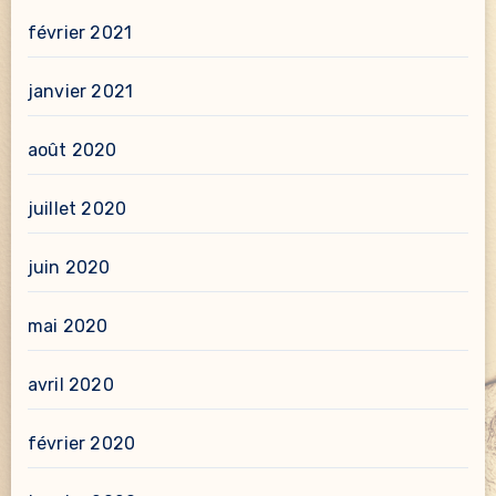
février 2021
janvier 2021
août 2020
juillet 2020
juin 2020
mai 2020
avril 2020
février 2020