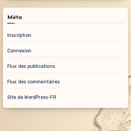
Méta
Inscription
Connexion
Flux des publications
Flux des commentaires
Site de WordPress-FR