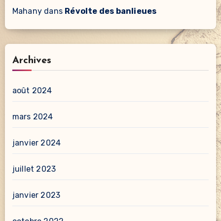
Mahany
dans
Révolte des banlieues
Archives
août 2024
mars 2024
janvier 2024
juillet 2023
janvier 2023