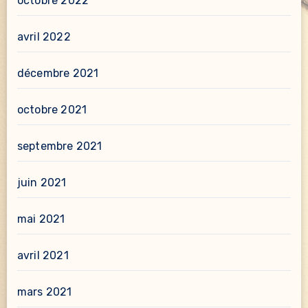
octobre 2022
avril 2022
décembre 2021
octobre 2021
septembre 2021
juin 2021
mai 2021
avril 2021
mars 2021