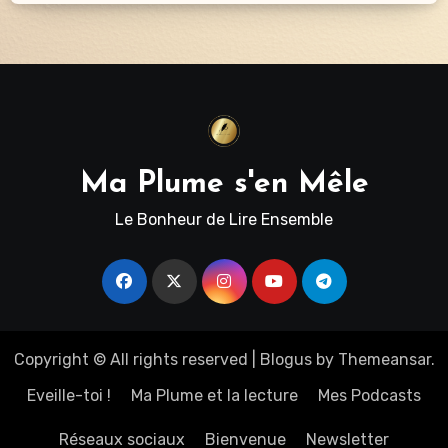
Ma Plume s'en Mêle
Le Bonheur de Lire Ensemble
Copyright © All rights reserved
|
Blogus
by
Themeansar
.
Eveille-toi !
Ma Plume et la lecture
Mes Podcasts
Réseaux sociaux
Bienvenue
Newsletter