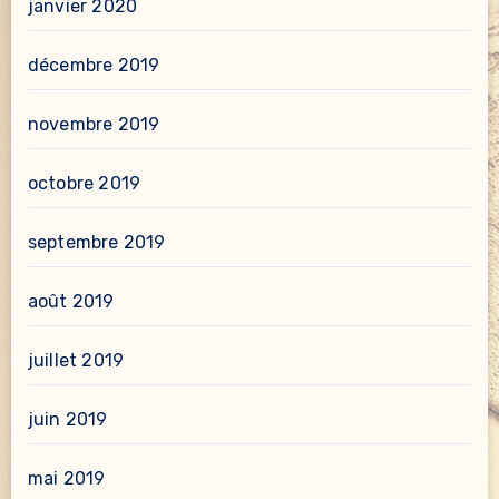
janvier 2020
décembre 2019
novembre 2019
octobre 2019
septembre 2019
août 2019
juillet 2019
juin 2019
mai 2019