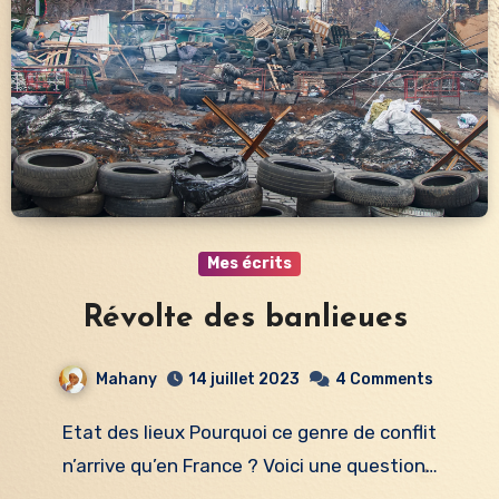
Mes écrits
Révolte des banlieues
Mahany
14 juillet 2023
4 Comments
Etat des lieux Pourquoi ce genre de conflit
n’arrive qu’en France ? Voici une question…