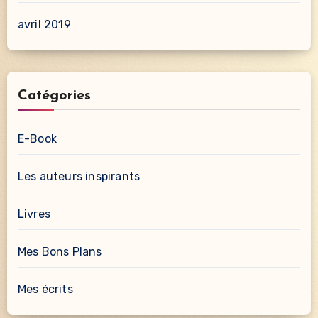
avril 2019
Catégories
E-Book
Les auteurs inspirants
Livres
Mes Bons Plans
Mes écrits