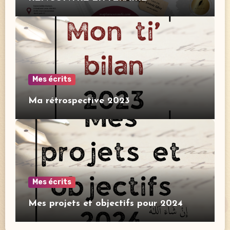
Mes écrits
Ma rétrospective 2023
Mes écrits
Mes projets et objectifs pour 2024