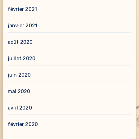
février 2021
janvier 2021
août 2020
juillet 2020
juin 2020
mai 2020
avril 2020
février 2020