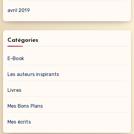
avril 2019
Catégories
E-Book
Les auteurs inspirants
Livres
Mes Bons Plans
Mes écrits