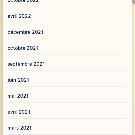
octobre 2022
avril 2022
décembre 2021
octobre 2021
septembre 2021
juin 2021
mai 2021
avril 2021
mars 2021