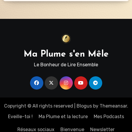
Ma Plume s'en Mêle
Le Bonheur de Lire Ensemble
Copyright © All rights reserved
|
Blogus
by
Themeansar
.
Eveille-toi !
Ma Plume et la lecture
Mes Podcasts
Réseaux sociaux
Bienvenue
Newsletter