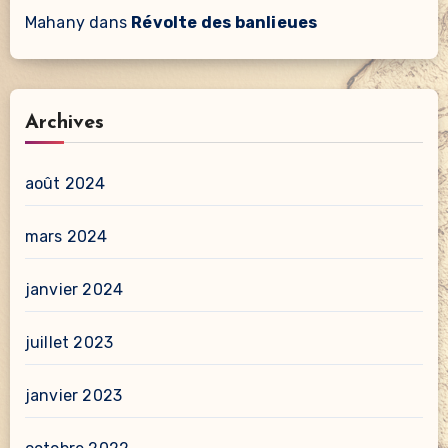
Mahany
dans
Révolte des banlieues
Archives
août 2024
mars 2024
janvier 2024
juillet 2023
janvier 2023