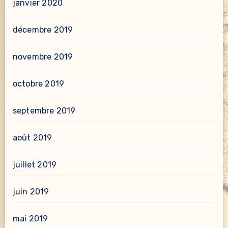
janvier 2020
décembre 2019
novembre 2019
octobre 2019
septembre 2019
août 2019
juillet 2019
juin 2019
mai 2019