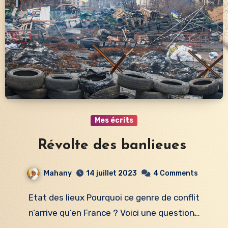
Mes écrits
Révolte des banlieues
Mahany
14 juillet 2023
4 Comments
Etat des lieux Pourquoi ce genre de conflit
n’arrive qu’en France ? Voici une question…