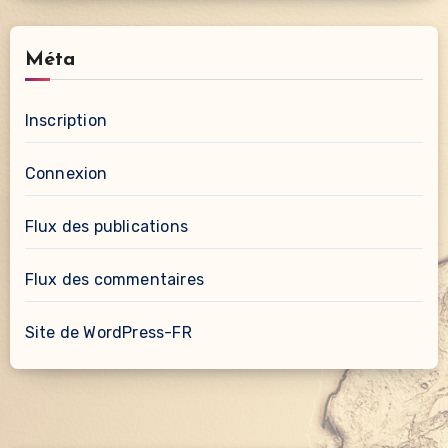
Méta
Inscription
Connexion
Flux des publications
Flux des commentaires
Site de WordPress-FR