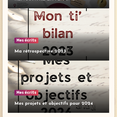
Mes écrits
Ma rétrospective 2023
Mes écrits
Mes projets et objectifs pour 2024