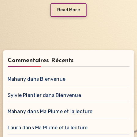
Read More
Commentaires Récents
Mahany
dans
Bienvenue
Sylvie Plantier
dans
Bienvenue
Mahany
dans
Ma Plume et la lecture
Laura
dans
Ma Plume et la lecture