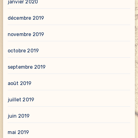
janvier 2020
décembre 2019
novembre 2019
octobre 2019
septembre 2019
août 2019
juillet 2019
juin 2019
mai 2019