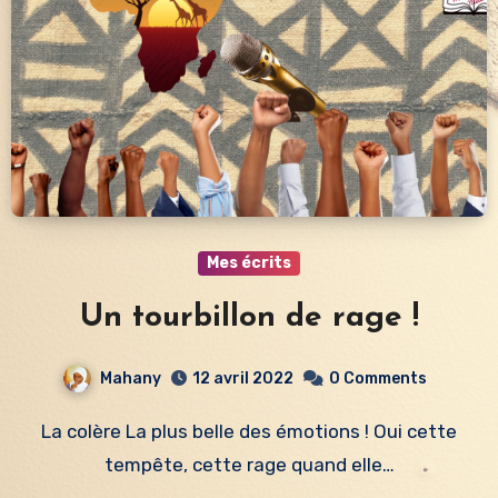
Mes écrits
Un tourbillon de rage !
Mahany
12 avril 2022
0 Comments
La colère La plus belle des émotions ! Oui cette
tempête, cette rage quand elle…