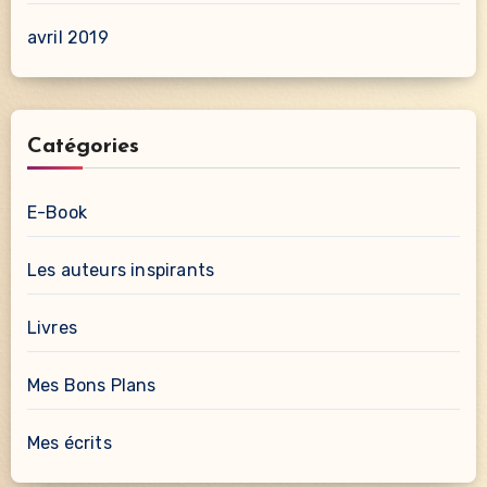
avril 2019
Catégories
E-Book
Les auteurs inspirants
Livres
Mes Bons Plans
Mes écrits