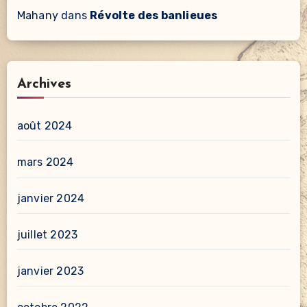
Mahany
dans
Révolte des banlieues
Archives
août 2024
mars 2024
janvier 2024
juillet 2023
janvier 2023