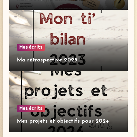
Mes écrits
Ma rétrospective 2023
Mes écrits
Mes projets et objectifs pour 2024