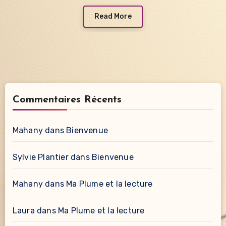
Read More
Commentaires Récents
Mahany
dans
Bienvenue
Sylvie Plantier
dans
Bienvenue
Mahany
dans
Ma Plume et la lecture
Laura
dans
Ma Plume et la lecture