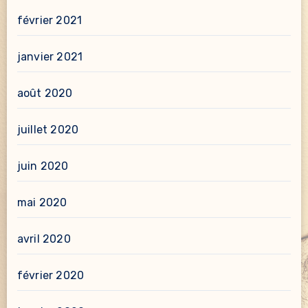
février 2021
janvier 2021
août 2020
juillet 2020
juin 2020
mai 2020
avril 2020
février 2020