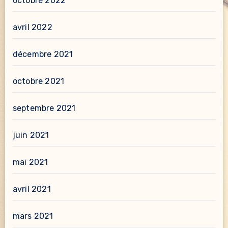
octobre 2022
avril 2022
décembre 2021
octobre 2021
septembre 2021
juin 2021
mai 2021
avril 2021
mars 2021