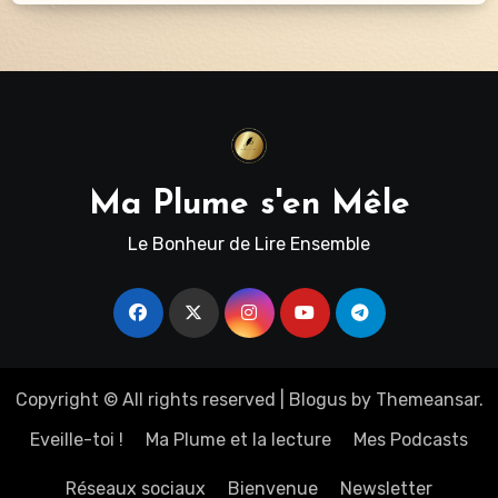
Ma Plume s'en Mêle
Le Bonheur de Lire Ensemble
Copyright © All rights reserved
|
Blogus
by
Themeansar
.
Eveille-toi !
Ma Plume et la lecture
Mes Podcasts
Réseaux sociaux
Bienvenue
Newsletter