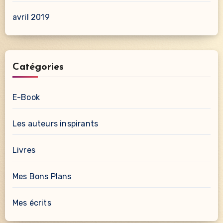
avril 2019
Catégories
E-Book
Les auteurs inspirants
Livres
Mes Bons Plans
Mes écrits