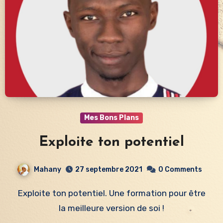
Mes Bons Plans
Exploite ton potentiel
Mahany
27 septembre 2021
0 Comments
Exploite ton potentiel. Une formation pour être
la meilleure version de soi !