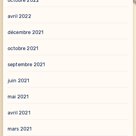
octobre 2022
avril 2022
décembre 2021
octobre 2021
septembre 2021
juin 2021
mai 2021
avril 2021
mars 2021