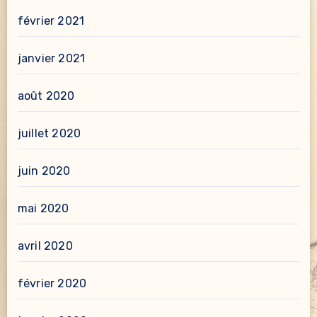
février 2021
janvier 2021
août 2020
juillet 2020
juin 2020
mai 2020
avril 2020
février 2020