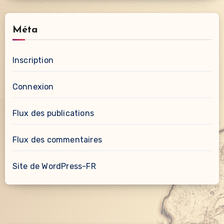
Méta
Inscription
Connexion
Flux des publications
Flux des commentaires
Site de WordPress-FR