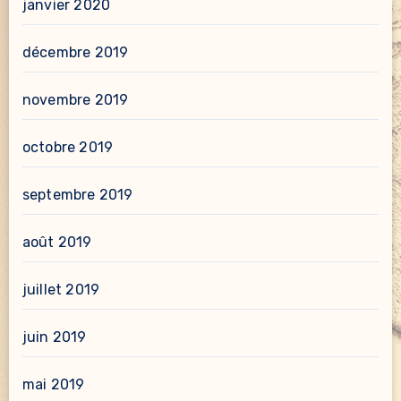
janvier 2020
décembre 2019
novembre 2019
octobre 2019
septembre 2019
août 2019
juillet 2019
juin 2019
mai 2019