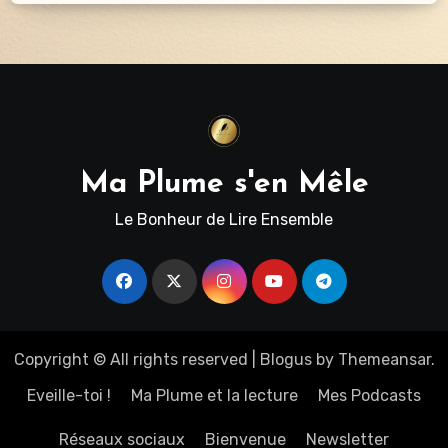
Ma Plume s'en Mêle
Le Bonheur de Lire Ensemble
Copyright © All rights reserved
|
Blogus
by
Themeansar
.
Eveille-toi !
Ma Plume et la lecture
Mes Podcasts
Réseaux sociaux
Bienvenue
Newsletter