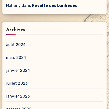
Mahany
dans
Révolte des banlieues
Archives
août 2024
mars 2024
janvier 2024
juillet 2023
janvier 2023