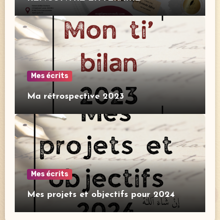
Mes écrits
Ma rétrospective 2023
Mes écrits
Mes projets et objectifs pour 2024