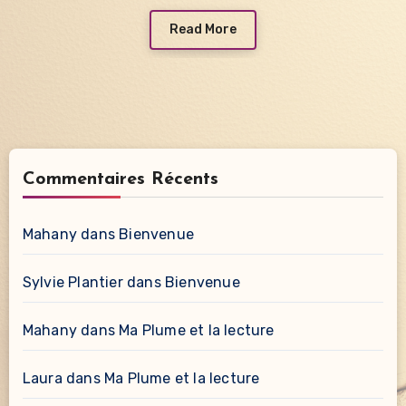
Read More
Commentaires Récents
Mahany
dans
Bienvenue
Sylvie Plantier
dans
Bienvenue
Mahany
dans
Ma Plume et la lecture
Laura
dans
Ma Plume et la lecture