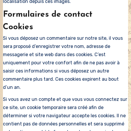
localisation depuis ces images.
Formulaires de contact
Cookies
Si vous déposez un commentaire sur notre site, il vous
sera proposé d’enregistrer votre nom, adresse de
messagerie et site web dans des cookies. C’est
uniquement pour votre confort afin de ne pas avoir à
saisir ces informations si vous déposez un autre
commentaire plus tard. Ces cookies expirent au bout
d’un an.
Si vous avez un compte et que vous vous connectez sur
ce site, un cookie temporaire sera créé afin de
déterminer si votre navigateur accepte les cookies. Il ne
contient pas de données personnelles et sera supprimé