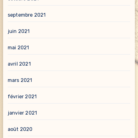
septembre 2021
juin 2021
mai 2021
avril 2021
mars 2021
février 2021
janvier 2021
août 2020