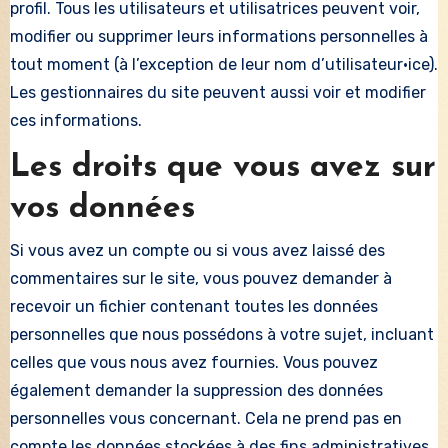
profil. Tous les utilisateurs et utilisatrices peuvent voir,
modifier ou supprimer leurs informations personnelles à
tout moment (à l’exception de leur nom d’utilisateur·ice).
Les gestionnaires du site peuvent aussi voir et modifier
ces informations.
Les droits que vous avez sur
vos données
Si vous avez un compte ou si vous avez laissé des
commentaires sur le site, vous pouvez demander à
recevoir un fichier contenant toutes les données
personnelles que nous possédons à votre sujet, incluant
celles que vous nous avez fournies. Vous pouvez
également demander la suppression des données
personnelles vous concernant. Cela ne prend pas en
compte les données stockées à des fins administratives,