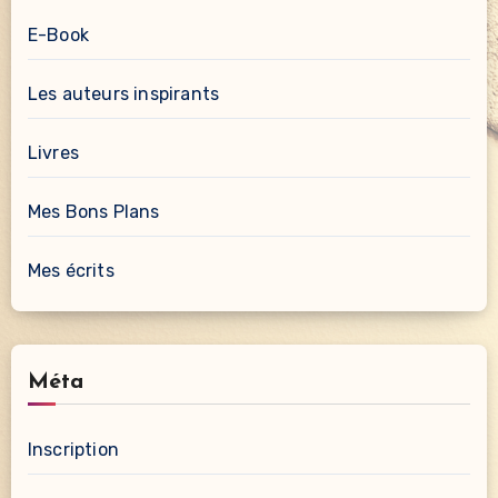
E-Book
Les auteurs inspirants
Livres
Mes Bons Plans
Mes écrits
Méta
Inscription