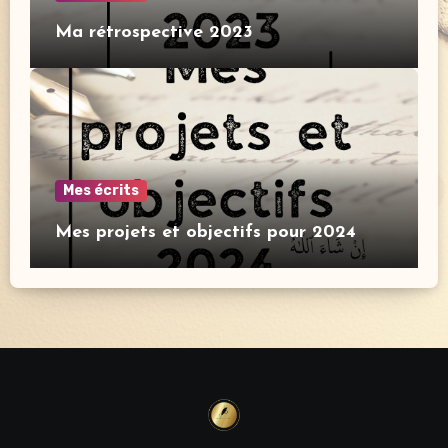
Ma rétrospective 2023
Mes écrits
Mes projets et objectifs pour 2024