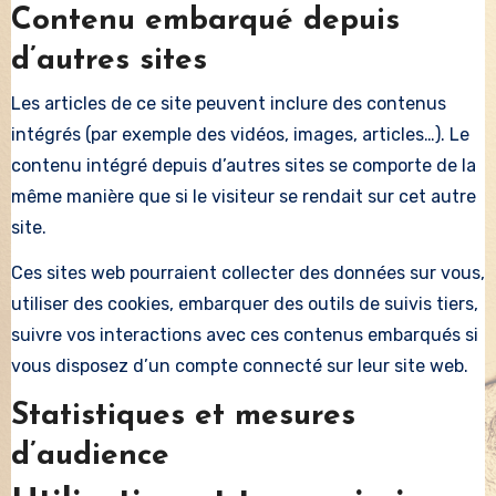
Contenu embarqué depuis
d’autres sites
Les articles de ce site peuvent inclure des contenus
intégrés (par exemple des vidéos, images, articles…). Le
contenu intégré depuis d’autres sites se comporte de la
même manière que si le visiteur se rendait sur cet autre
site.
Ces sites web pourraient collecter des données sur vous,
utiliser des cookies, embarquer des outils de suivis tiers,
suivre vos interactions avec ces contenus embarqués si
vous disposez d’un compte connecté sur leur site web.
Statistiques et mesures
d’audience