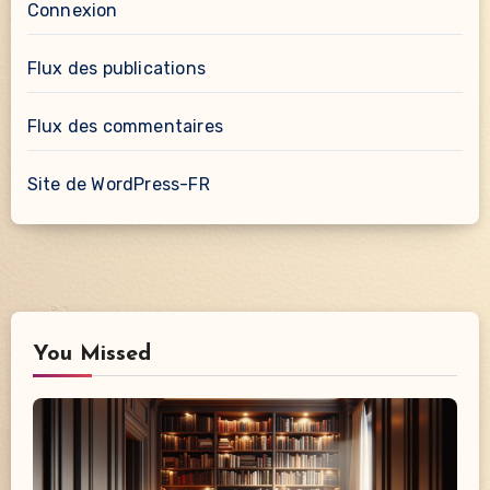
Connexion
Flux des publications
Flux des commentaires
Site de WordPress-FR
You Missed