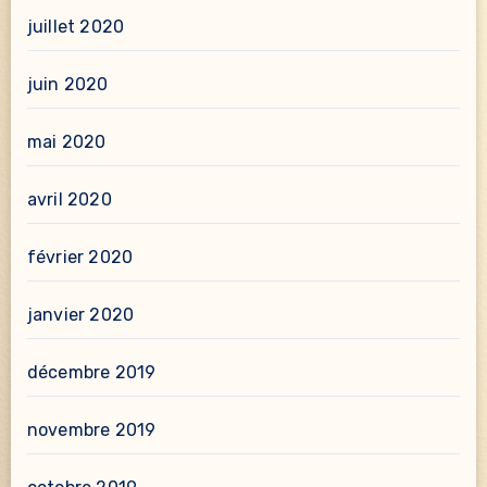
juillet 2020
juin 2020
mai 2020
avril 2020
février 2020
janvier 2020
décembre 2019
novembre 2019