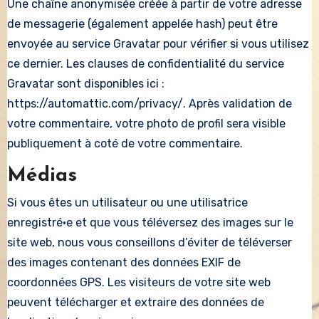
Une chaîne anonymisée créée à partir de votre adresse
de messagerie (également appelée hash) peut être
envoyée au service Gravatar pour vérifier si vous utilisez
ce dernier. Les clauses de confidentialité du service
Gravatar sont disponibles ici :
https://automattic.com/privacy/. Après validation de
votre commentaire, votre photo de profil sera visible
publiquement à coté de votre commentaire.
Médias
Si vous êtes un utilisateur ou une utilisatrice
enregistré·e et que vous téléversez des images sur le
site web, nous vous conseillons d’éviter de téléverser
des images contenant des données EXIF de
coordonnées GPS. Les visiteurs de votre site web
peuvent télécharger et extraire des données de