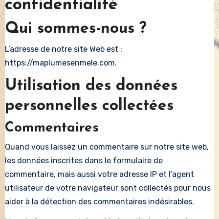
confidentialité
Qui sommes-nous ?
L’adresse de notre site Web est :
https://maplumesenmele.com.
Utilisation des données
personnelles collectées
Commentaires
Quand vous laissez un commentaire sur notre site web,
les données inscrites dans le formulaire de
commentaire, mais aussi votre adresse IP et l’agent
utilisateur de votre navigateur sont collectés pour nous
aider à la détection des commentaires indésirables.