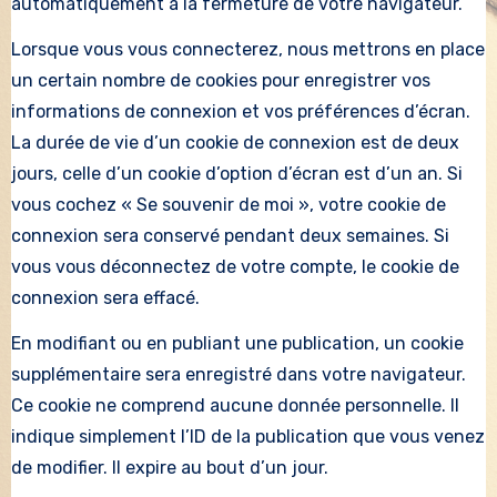
automatiquement à la fermeture de votre navigateur.
Lorsque vous vous connecterez, nous mettrons en place
un certain nombre de cookies pour enregistrer vos
informations de connexion et vos préférences d’écran.
La durée de vie d’un cookie de connexion est de deux
jours, celle d’un cookie d’option d’écran est d’un an. Si
vous cochez « Se souvenir de moi », votre cookie de
connexion sera conservé pendant deux semaines. Si
vous vous déconnectez de votre compte, le cookie de
connexion sera effacé.
En modifiant ou en publiant une publication, un cookie
supplémentaire sera enregistré dans votre navigateur.
Ce cookie ne comprend aucune donnée personnelle. Il
indique simplement l’ID de la publication que vous venez
de modifier. Il expire au bout d’un jour.