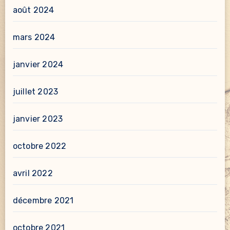
août 2024
mars 2024
janvier 2024
juillet 2023
janvier 2023
octobre 2022
avril 2022
décembre 2021
octobre 2021