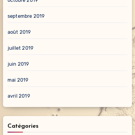
octobre 2019
septembre 2019
août 2019
juillet 2019
juin 2019
mai 2019
avril 2019
Catégories