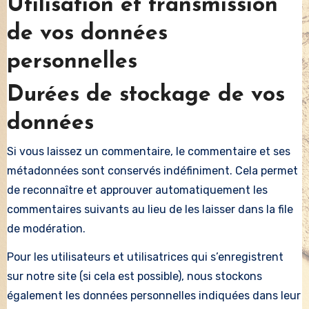
Utilisation et transmission
de vos données
personnelles
Durées de stockage de vos
données
Si vous laissez un commentaire, le commentaire et ses
métadonnées sont conservés indéfiniment. Cela permet
de reconnaître et approuver automatiquement les
commentaires suivants au lieu de les laisser dans la file
de modération.
Pour les utilisateurs et utilisatrices qui s’enregistrent
sur notre site (si cela est possible), nous stockons
également les données personnelles indiquées dans leur