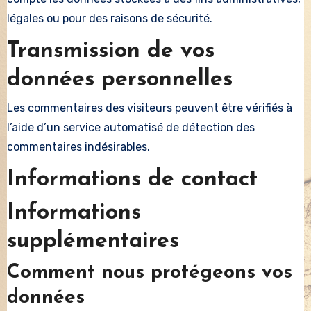
légales ou pour des raisons de sécurité.
Transmission de vos
données personnelles
Les commentaires des visiteurs peuvent être vérifiés à
l’aide d’un service automatisé de détection des
commentaires indésirables.
Informations de contact
Informations
supplémentaires
Comment nous protégeons vos
données