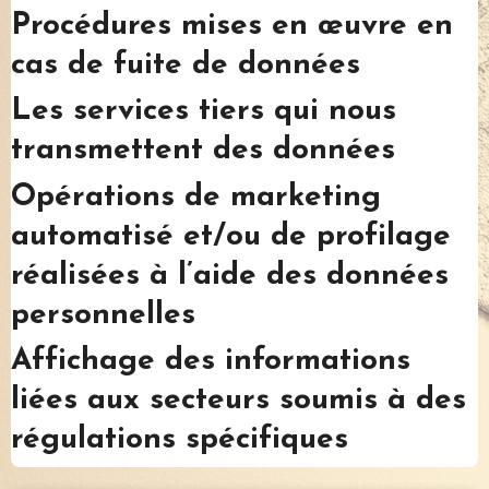
Procédures mises en œuvre en
cas de fuite de données
Les services tiers qui nous
transmettent des données
Opérations de marketing
automatisé et/ou de profilage
réalisées à l’aide des données
personnelles
Affichage des informations
liées aux secteurs soumis à des
régulations spécifiques