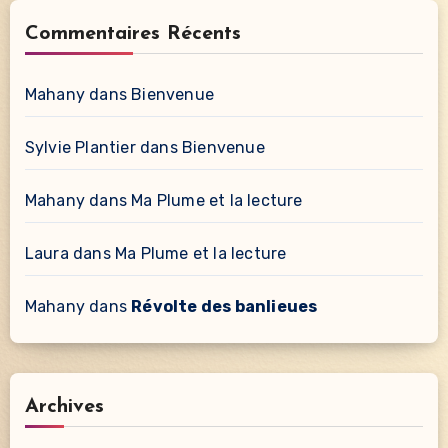
Commentaires Récents
Mahany
dans
Bienvenue
Sylvie Plantier
dans
Bienvenue
Mahany
dans
Ma Plume et la lecture
Laura
dans
Ma Plume et la lecture
Mahany
dans
Révolte des banlieues
Archives